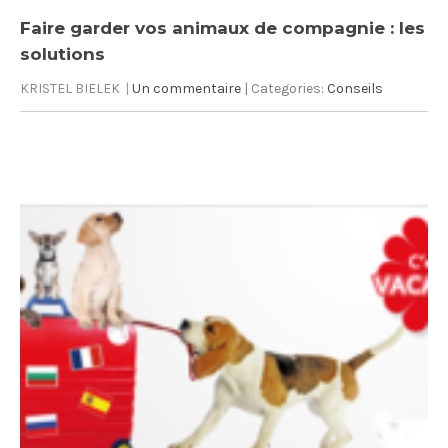
Faire garder vos animaux de compagnie : les
solutions
KRISTEL BIELEK
|
Un commentaire
| Categories:
Conseils