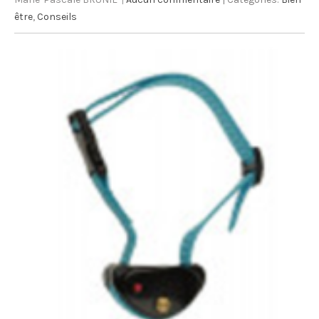
être
,
Conseils