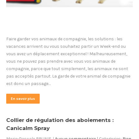
Faire garder vos animaux de compagnie, les solutions : les
vacances arrivent ou vous souhaitez partir un Week-end ou
vous avez un déplacement exceptionnel ! Malheureusement,
vous ne pouvez pas prendre avec vous vos animaux de
compagnie, parce que tout simplement, les animaux ne sont
pas acceptés partout. La garde de votre animal de compagnie
est donc un passage…
En savoir plus
Collier de régulation des aboiements :
Canicalm Spray
Marie-Pascale BRUNIE
|
Aucun commentaire
| Categories:
Bien