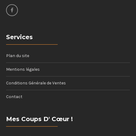
Services
Plan du site
Mentions légales
Conditions Générale de Ventes
Contact
Mes Coups D' Cœur !