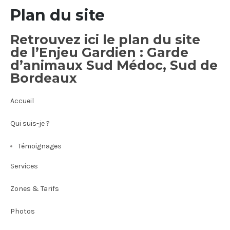
Plan du site
Retrouvez ici le plan du site
de l’Enjeu Gardien : Garde
d’animaux Sud Médoc, Sud de
Bordeaux
Accueil
Qui suis-je ?
Témoignages
Services
Zones & Tarifs
Photos