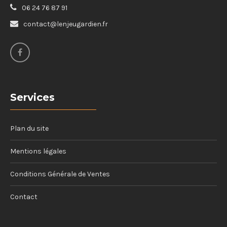
06 24 76 87 91
contact@lenjeugardien.fr
Services
Plan du site
Mentions légales
Conditions Générale de Ventes
Contact